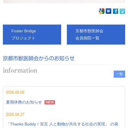
Foster Bridge
京都市獣医師会
プロジェクト
会員病院一覧
一覧
2026.08.06
夏期休務のお知らせ
2026.04.27
「Thanks Buddy！宣言 人と動物が共生する社会の実現」 の発