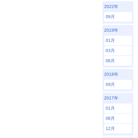
2022年
09月
2019年
01月
03月
08月
2018年
09月
2017年
01月
08月
12月