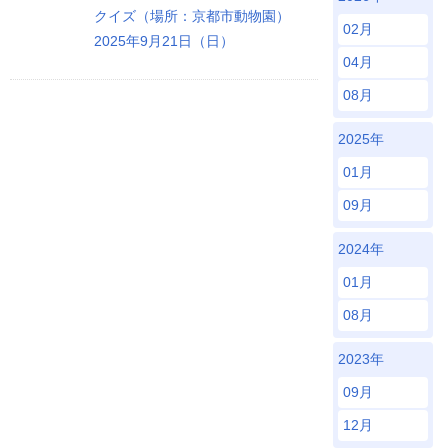
クイズ（場所：京都市動物園）
02月
2025年9月21日（日）
04月
08月
2025年
01月
09月
2024年
01月
08月
2023年
09月
12月