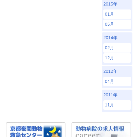
2015年
01月
05月
2014年
02月
12月
2012年
04月
2011年
11月