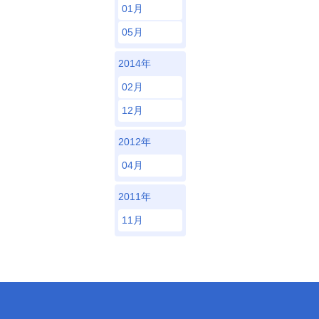
01月
05月
2014年
02月
12月
2012年
04月
2011年
11月