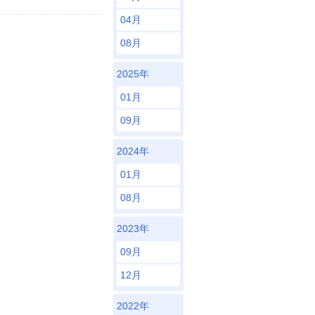
04月
08月
2025年
01月
09月
2024年
01月
08月
2023年
09月
12月
2022年