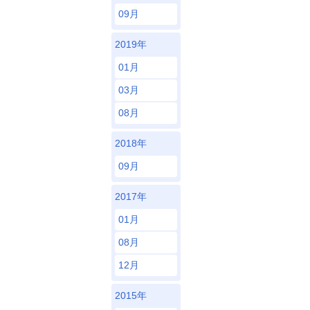
09月
2019年
01月
03月
08月
2018年
09月
2017年
01月
08月
12月
2015年