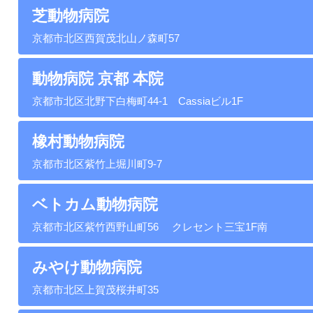
芝動物病院
京都市北区西賀茂北山ノ森町57
動物病院 京都 本院
京都市北区北野下白梅町44-1 Cassiaビル1F
橡村動物病院
京都市北区紫竹上堀川町9-7
ベトカム動物病院
京都市北区紫竹西野山町56 クレセント三宝1F南
みやけ動物病院
京都市北区上賀茂桜井町35